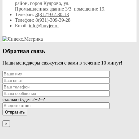
район, город Кудрово, ул.
Промышленная здание 3/3, помещение 19.
Телефон:
8(812)932-80-13
Телефон:
8(931)-309-39-28
Email:
info@buyjer.ru
Обратная связь
Наши менеджеры свяжуться с вами в течение 10 минут!
сколько будет 2+2=?
×