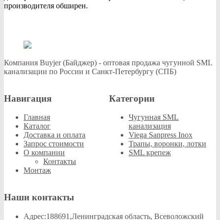
производителя обширен.
Компания Buyjer (Байджер) - оптовая продажа чугунной SML
канализации по России и Санкт-Петербургу (СПБ)
Навигация
Категории
Главная
Чугунная SML
Каталог
канализация
Доставка и оплата
Viega Sanpress Inox
Запрос стоимости
Трапы, воронки, лотки
О компании
SML крепеж
Контакты
Монтаж
Наши контакты
Адрес:
188691,Ленинградская область, Всеволожский