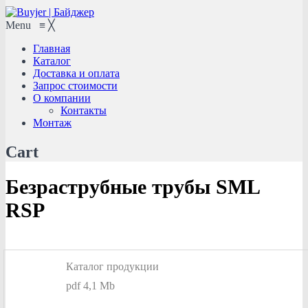
Menu
≡
╳
Главная
Каталог
Доставка и оплата
Запрос стоимости
О компании
Контакты
Монтаж
Cart
Безраструбные трубы SML
RSP
Каталог продукции
pdf 4,1 Mb