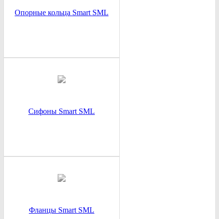
Опорные кольца Smart SML
Сифоны Smart SML
Фланцы Smart SML