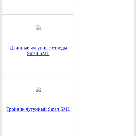
Длинные чугунные отводы
Smart SML
Тройник чугунный Smart SML