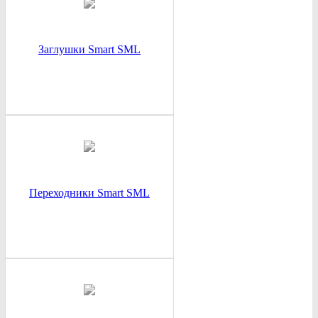
Заглушки Smart SML
Переходники Smart SML