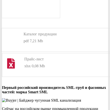
Каталог продукции
pdf 7,21 Mb
Прайс-лист
xlsx 0,08 Mb
Первый российский производитель SML-труб и фасонных
частей: марка Smart SML
Сейчас на российском рынке промышленной продукции