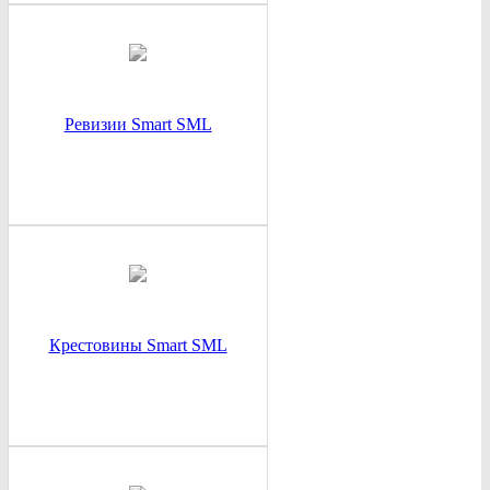
Ревизии Smart SML
Крестовины Smart SML