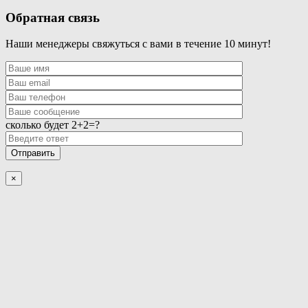
Обратная связь
Наши менеджеры свяжуться с вами в течение 10 минут!
сколько будет 2+2=?
×