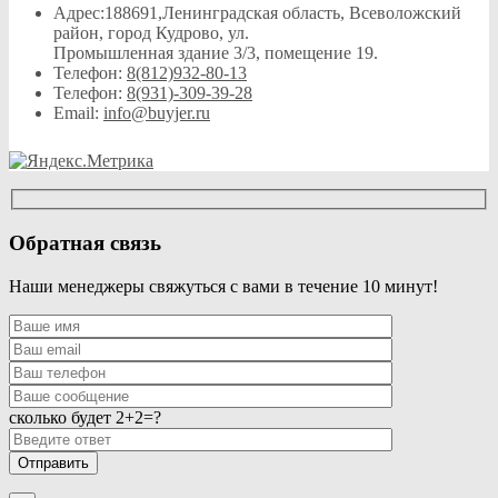
Адрес:
188691,Ленинградская область, Всеволожский
район, город Кудрово, ул.
Промышленная здание 3/3, помещение 19.
Телефон:
8(812)932-80-13
Телефон:
8(931)-309-39-28
Email:
info@buyjer.ru
Обратная связь
Наши менеджеры свяжуться с вами в течение 10 минут!
сколько будет 2+2=?